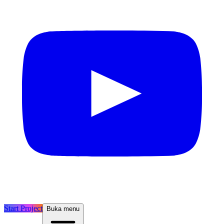
Start Project
Buka menu