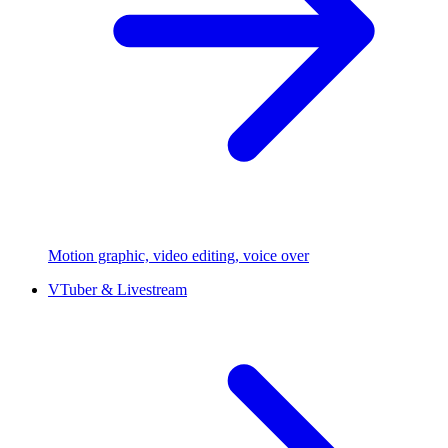
Motion graphic, video editing, voice over
VTuber & Livestream