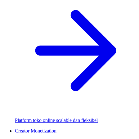
Platform toko online scalable dan fleksibel
Creator Monetization