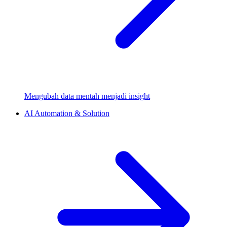
Mengubah data mentah menjadi insight
AI Automation & Solution