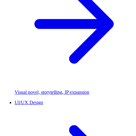
Visual novel, storytelling, IP expansion
UI/UX Design