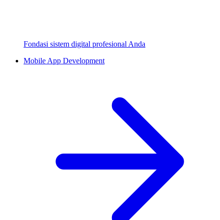
Fondasi sistem digital profesional Anda
Mobile App Development