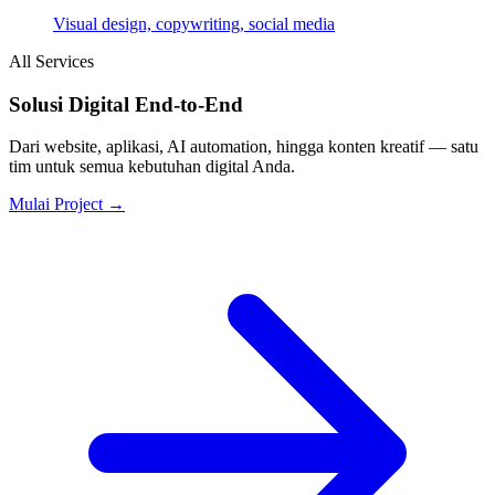
Visual design, copywriting, social media
All Services
Solusi Digital End-to-End
Dari website, aplikasi, AI automation, hingga konten kreatif — satu
tim untuk semua kebutuhan digital Anda.
Mulai Project →