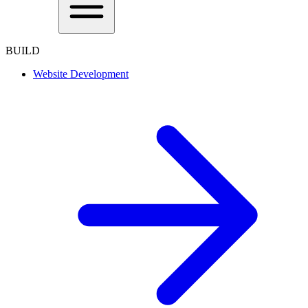
BUILD
Website Development