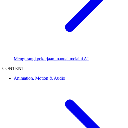
Mengurangi pekerjaan manual melalui AI
CONTENT
Animation, Motion & Audio