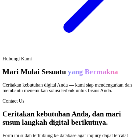
Hubungi Kami
Mari Mulai Sesuatu
yang Bermakna
Ceritakan kebutuhan digital Anda — kami siap mendengarkan dan
membantu menemukan solusi terbaik untuk bisnis Anda.
Contact Us
Ceritakan kebutuhan Anda, dan mari
susun langkah digital berikutnya.
Form ini sudah terhubung ke database agar inquiry dapat tercatat