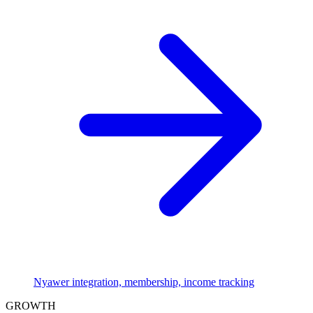
Nyawer integration, membership, income tracking
GROWTH