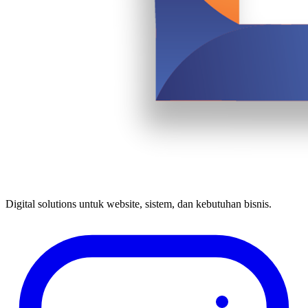
Digital solutions untuk website, sistem, dan kebutuhan bisnis.