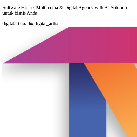
Software House, Multimedia & Digital Agency with AI Solution
untuk bisnis Anda.
digitalart.co.id
@digital_artha