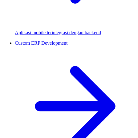
Aplikasi mobile terintegrasi dengan backend
Custom ERP Development