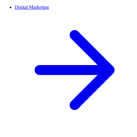
Digital Marketing