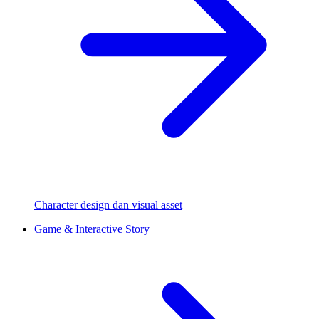
Character design dan visual asset
Game & Interactive Story