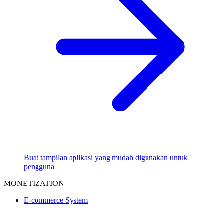
Buat tampilan aplikasi yang mudah digunakan untuk
pengguna
MONETIZATION
E-commerce System