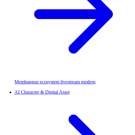
Membangun ecosystem livestream modern
AI Character & Digital Asset