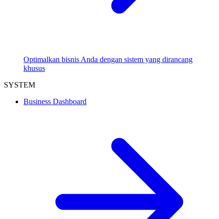
Optimalkan bisnis Anda dengan sistem yang dirancang
khusus
SYSTEM
Business Dashboard