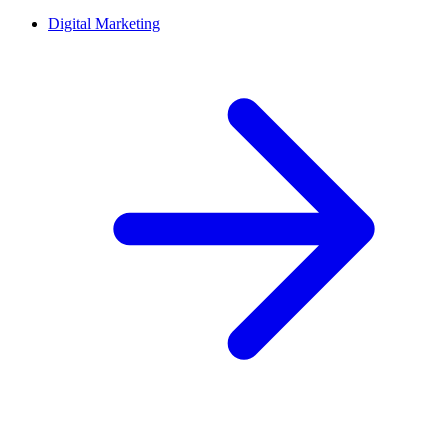
Digital Marketing