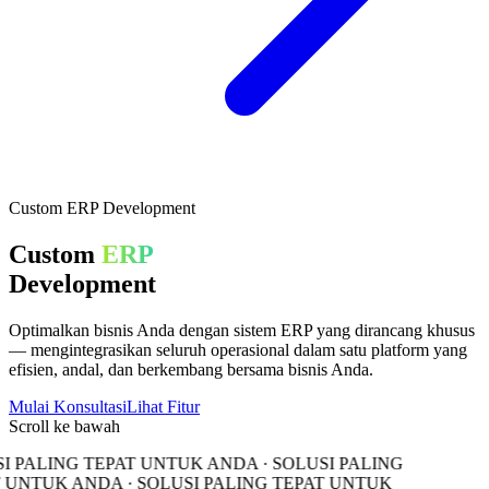
Custom ERP Development
Custom
ERP
Development
Optimalkan bisnis Anda dengan sistem ERP yang dirancang khusus
— mengintegrasikan seluruh operasional dalam satu platform yang
efisien, andal, dan berkembang bersama bisnis Anda.
Mulai Konsultasi
Lihat Fitur
Scroll ke bawah
I PALING TEPAT UNTUK ANDA · SOLUSI PALING
 UNTUK ANDA · SOLUSI PALING TEPAT UNTUK