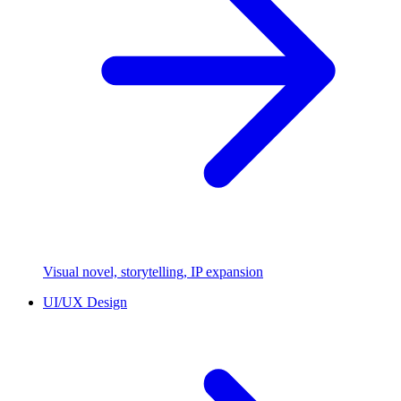
Visual novel, storytelling, IP expansion
UI/UX Design