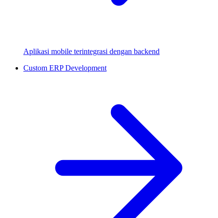
Aplikasi mobile terintegrasi dengan backend
Custom ERP Development