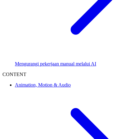
Mengurangi pekerjaan manual melalui AI
CONTENT
Animation, Motion & Audio