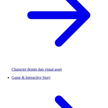
Character design dan visual asset
Game & Interactive Story