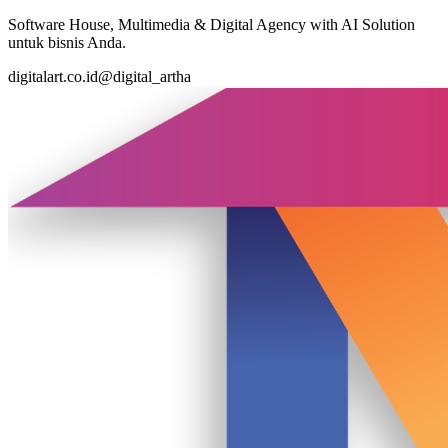
Software House, Multimedia & Digital Agency with AI Solution
untuk bisnis Anda.
digitalart.co.id
@digital_artha