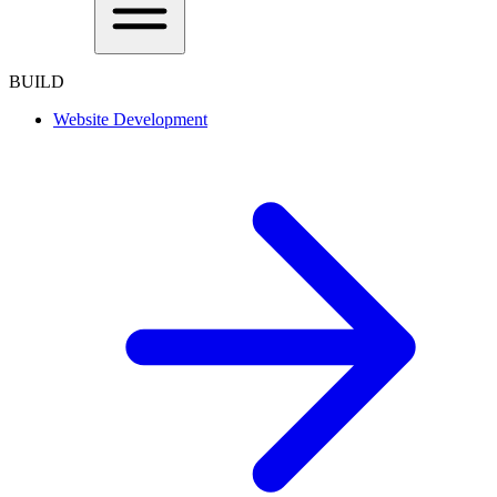
BUILD
Website Development