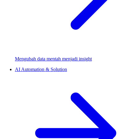
Mengubah data mentah menjadi insight
AI Automation & Solution