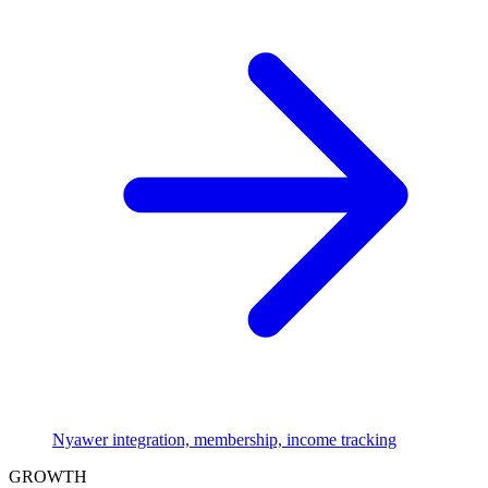
Nyawer integration, membership, income tracking
GROWTH