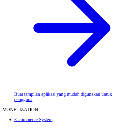
Buat tampilan aplikasi yang mudah digunakan untuk
pengguna
MONETIZATION
E-commerce System