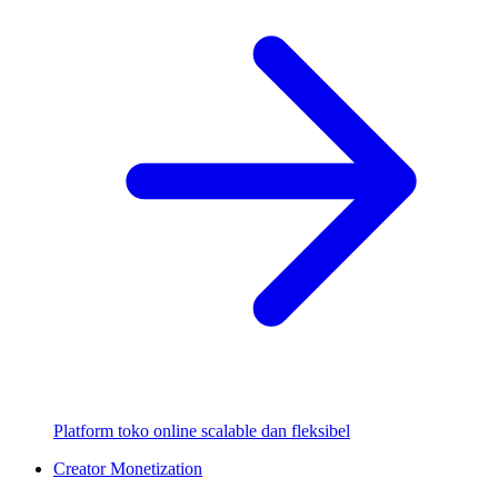
Platform toko online scalable dan fleksibel
Creator Monetization