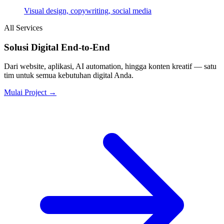
Visual design, copywriting, social media
All Services
Solusi Digital End-to-End
Dari website, aplikasi, AI automation, hingga konten kreatif — satu
tim untuk semua kebutuhan digital Anda.
Mulai Project →