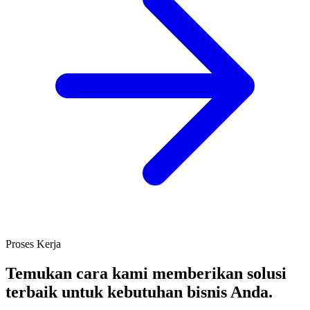
Proses Kerja
Temukan cara kami memberikan solusi
terbaik untuk kebutuhan bisnis Anda.