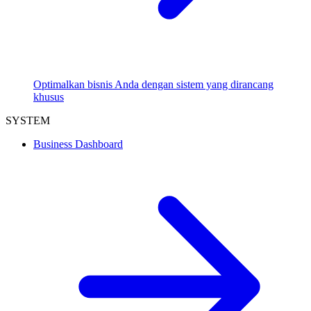
Optimalkan bisnis Anda dengan sistem yang dirancang
khusus
SYSTEM
Business Dashboard