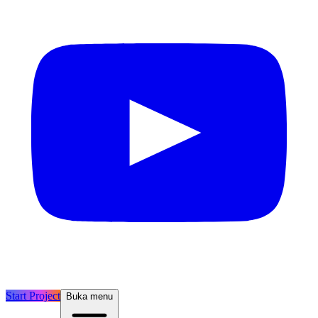
Start Project
Buka menu