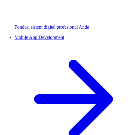
Fondasi sistem digital profesional Anda
Mobile App Development