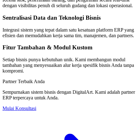
dengan visibilitas penuh di seluruh gudang dan lokasi operasional.
Sentralisasi Data dan Teknologi Bisnis
Integrasi sistem yang tepat dalam satu kesatuan platform ERP yang
efisien dan memudahkan kerja sama tim, manajemen, dan partners.
Fitur Tambahan & Modul Kustom
Setiap bisnis punya kebutuhan unik. Kami membangun modul
tambahan yang menyesuaikan alur kerja spesifik bisnis Anda tanpa
kompromi.
Partner Terbaik Anda
Sempurnakan sistem bisnis dengan
DigitalArt
. Kami adalah partner
ERP terpercaya untuk Anda.
Mulai Konsultasi