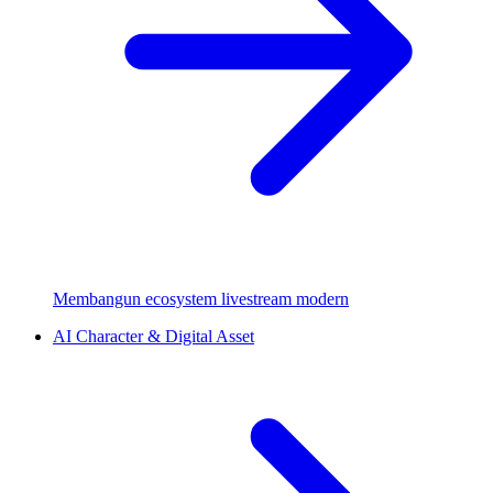
Membangun ecosystem livestream modern
AI Character & Digital Asset