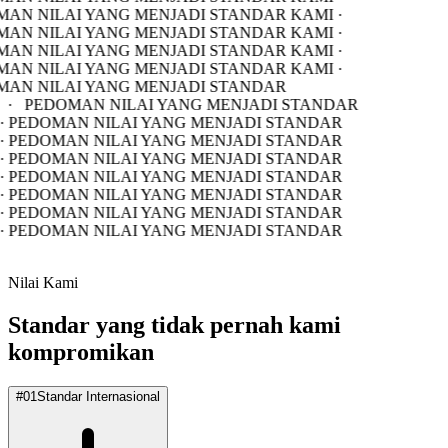
AN NILAI YANG MENJADI STANDAR KAMI ·
AN NILAI YANG MENJADI STANDAR KAMI ·
AN NILAI YANG MENJADI STANDAR KAMI ·
AN NILAI YANG MENJADI STANDAR KAMI ·
AN NILAI YANG MENJADI STANDAR
·
PEDOMAN NILAI YANG MENJADI STANDAR
· PEDOMAN NILAI YANG MENJADI STANDAR
· PEDOMAN NILAI YANG MENJADI STANDAR
· PEDOMAN NILAI YANG MENJADI STANDAR
· PEDOMAN NILAI YANG MENJADI STANDAR
· PEDOMAN NILAI YANG MENJADI STANDAR
· PEDOMAN NILAI YANG MENJADI STANDAR
· PEDOMAN NILAI YANG MENJADI STANDAR
Nilai Kami
Standar yang tidak pernah kami
kompromikan
#
01
Standar Internasional