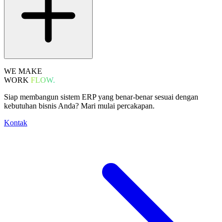
WE MAKE
WORK
FLOW.
Siap membangun sistem ERP yang benar-benar sesuai dengan
kebutuhan bisnis Anda? Mari mulai percakapan.
Kontak