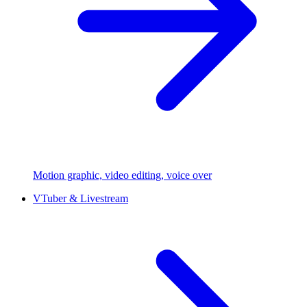
Motion graphic, video editing, voice over
VTuber & Livestream