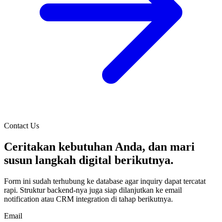
Contact Us
Ceritakan kebutuhan Anda, dan mari
susun langkah digital berikutnya.
Form ini sudah terhubung ke database agar inquiry dapat tercatat
rapi. Struktur backend-nya juga siap dilanjutkan ke email
notification atau CRM integration di tahap berikutnya.
Email