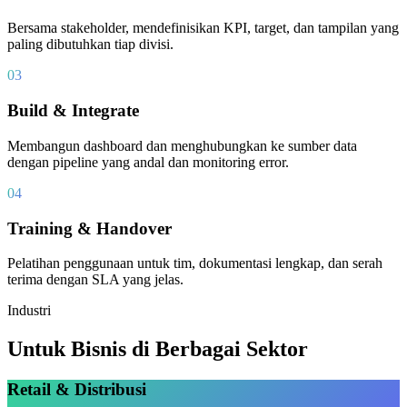
Bersama stakeholder, mendefinisikan KPI, target, dan tampilan yang
paling dibutuhkan tiap divisi.
03
Build & Integrate
Membangun dashboard dan menghubungkan ke sumber data
dengan pipeline yang andal dan monitoring error.
04
Training & Handover
Pelatihan penggunaan untuk tim, dokumentasi lengkap, dan serah
terima dengan SLA yang jelas.
Industri
Untuk Bisnis di Berbagai Sektor
Retail & Distribusi