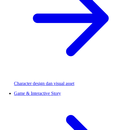
Character design dan visual asset
Game & Interactive Story