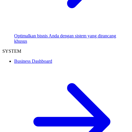
Optimalkan bisnis Anda dengan sistem yang dirancang
khusus
SYSTEM
Business Dashboard