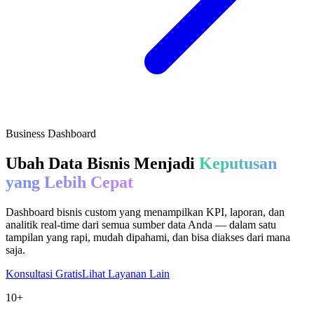
Business Dashboard
Ubah Data Bisnis Menjadi
Keputusan
yang Lebih Cepat
Dashboard bisnis custom yang menampilkan KPI, laporan, dan
analitik real-time dari semua sumber data Anda — dalam satu
tampilan yang rapi, mudah dipahami, dan bisa diakses dari mana
saja.
Konsultasi Gratis
Lihat Layanan Lain
10+