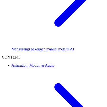
Mengurangi pekerjaan manual melalui AI
CONTENT
Animation, Motion & Audio