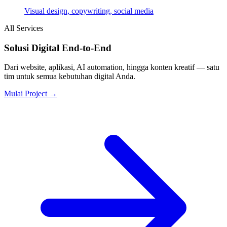
Visual design, copywriting, social media
All Services
Solusi Digital End-to-End
Dari website, aplikasi, AI automation, hingga konten kreatif — satu
tim untuk semua kebutuhan digital Anda.
Mulai Project →