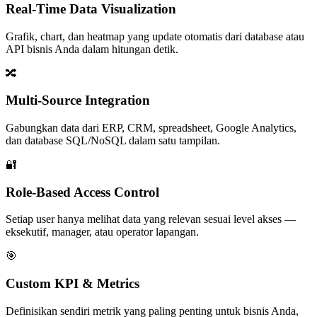
Real-Time Data Visualization
Grafik, chart, dan heatmap yang update otomatis dari database atau
API bisnis Anda dalam hitungan detik.
🔀
Multi-Source Integration
Gabungkan data dari ERP, CRM, spreadsheet, Google Analytics,
dan database SQL/NoSQL dalam satu tampilan.
🔐
Role-Based Access Control
Setiap user hanya melihat data yang relevan sesuai level akses —
eksekutif, manager, atau operator lapangan.
🎯
Custom KPI & Metrics
Definisikan sendiri metrik yang paling penting untuk bisnis Anda,