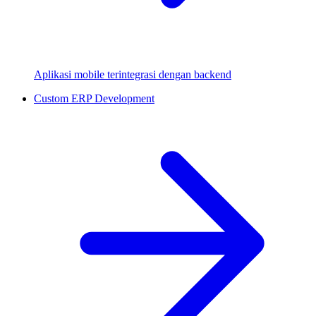
Aplikasi mobile terintegrasi dengan backend
Custom ERP Development