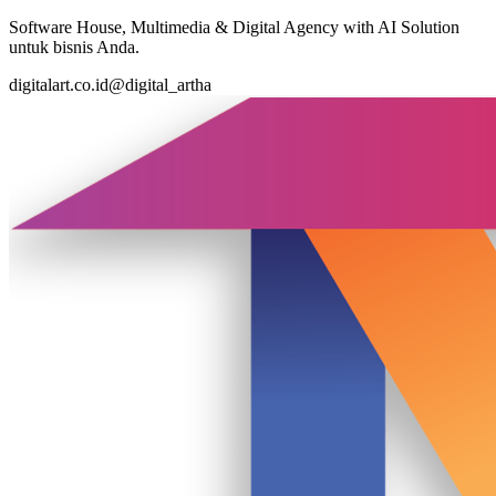
Software House, Multimedia & Digital Agency with AI Solution
untuk bisnis Anda.
digitalart.co.id
@digital_artha