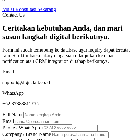
Mulai Konsultasi Sekarang
Contact Us
Ceritakan kebutuhan Anda, dan mari
susun langkah digital berikutnya.
Form ini sudah terhubung ke database agar inquiry dapat tercatat
rapi. Struktur backend-nya juga siap dilanjutkan ke email
notification atau CRM integration di tahap berikutnya.
Email
support@digitalart.co.id
WhatsApp
+62 87888811755
Full Name
Email
Phone / WhatsApp
Company / Brand Name