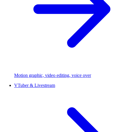
Motion graphic, video editing, voice over
VTuber & Livestream