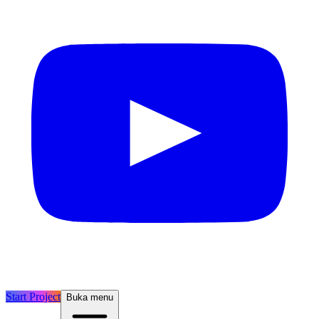
Start Project
Buka menu