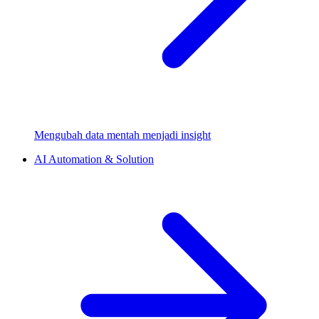
Mengubah data mentah menjadi insight
AI Automation & Solution