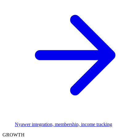
Nyawer integration, membership, income tracking
GROWTH