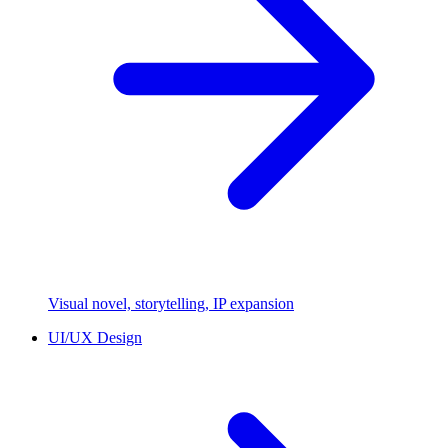
Visual novel, storytelling, IP expansion
UI/UX Design