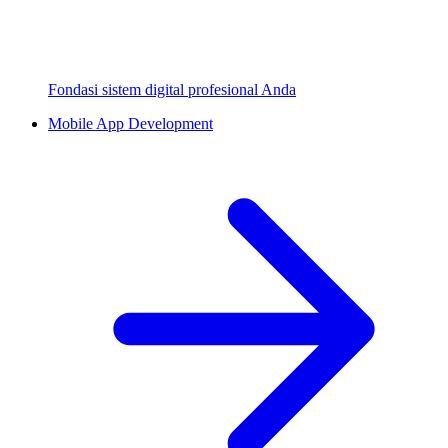
Fondasi sistem digital profesional Anda
Mobile App Development