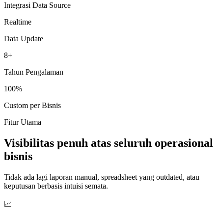
Integrasi Data Source
Realtime
Data Update
8+
Tahun Pengalaman
100%
Custom per Bisnis
Fitur Utama
Visibilitas penuh atas seluruh operasional
bisnis
Tidak ada lagi laporan manual, spreadsheet yang outdated, atau
keputusan berbasis intuisi semata.
📈