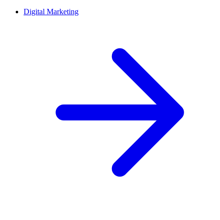
Digital Marketing