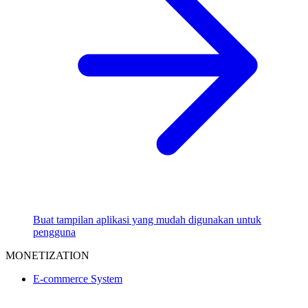
Buat tampilan aplikasi yang mudah digunakan untuk
pengguna
MONETIZATION
E-commerce System