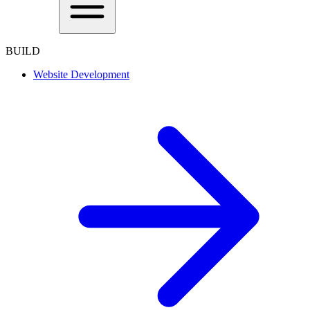
BUILD
Website Development