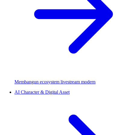
Membangun ecosystem livestream modern
AI Character & Digital Asset