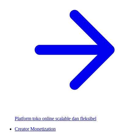
Platform toko online scalable dan fleksibel
Creator Monetization