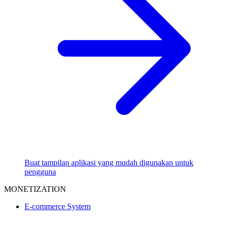
Buat tampilan aplikasi yang mudah digunakan untuk
pengguna
MONETIZATION
E-commerce System