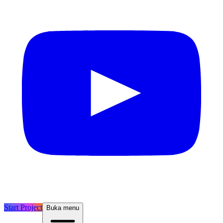
Start Project
Buka menu