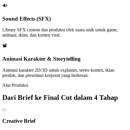
🔊
Sound Effects (SFX)
Library SFX custom dan produksi efek suara unik untuk game,
animasi, iklan, dan konten viral.
📽️
Animasi Karakter & Storytelling
Animasi karakter 2D/3D untuk explainer, series konten, iklan
produk, dan presentasi korporat yang berkesan.
Alur Produksi
Dari Brief ke Final Cut dalam 4 Tahap
01
Creative Brief