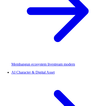
Membangun ecosystem livestream modern
AI Character & Digital Asset