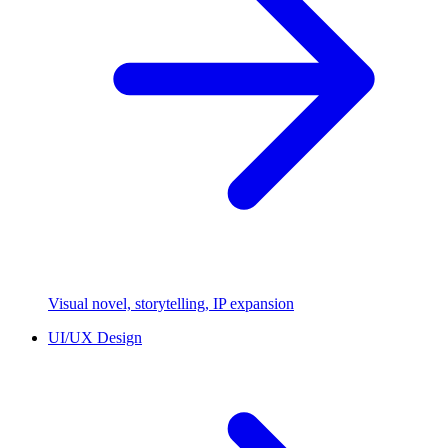
Visual novel, storytelling, IP expansion
UI/UX Design