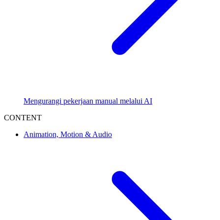
Mengurangi pekerjaan manual melalui AI
CONTENT
Animation, Motion & Audio