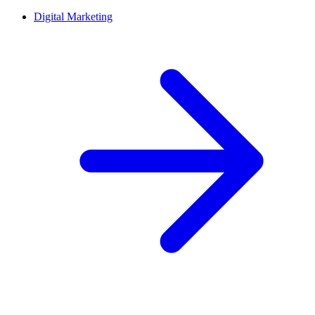
Digital Marketing