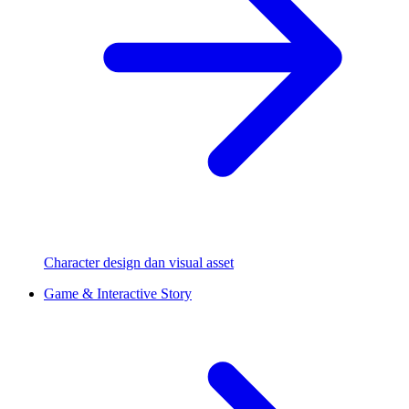
Character design dan visual asset
Game & Interactive Story