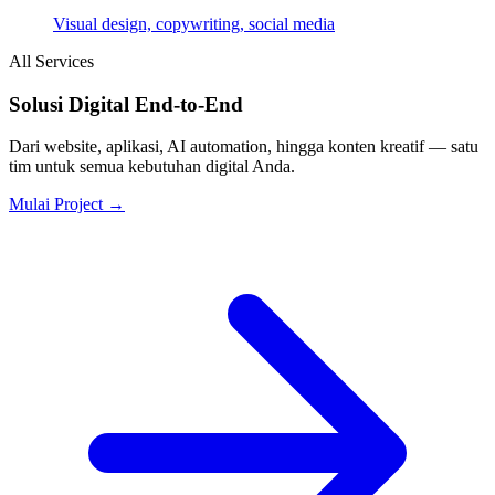
Visual design, copywriting, social media
All Services
Solusi Digital End-to-End
Dari website, aplikasi, AI automation, hingga konten kreatif — satu
tim untuk semua kebutuhan digital Anda.
Mulai Project →