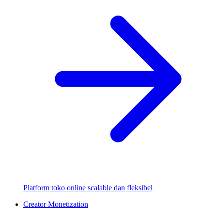
Platform toko online scalable dan fleksibel
Creator Monetization