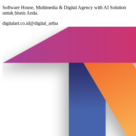
Software House, Multimedia & Digital Agency with AI Solution
untuk bisnis Anda.
digitalart.co.id
@digital_artha