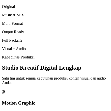
Original
Musik & SFX
Multi-Format
Output Ready
Full Package
Visual + Audio
Kapabilitas Produksi
Studio Kreatif Digital Lengkap
Satu tim untuk semua kebutuhan produksi konten visual dan audio
Anda.
🎬
Motion Graphic