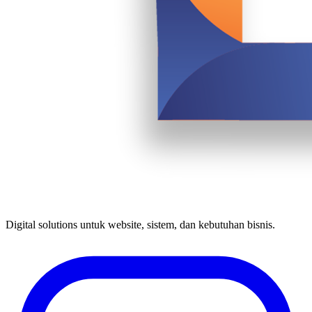
Digital solutions untuk website, sistem, dan kebutuhan bisnis.