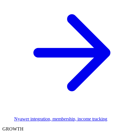
Nyawer integration, membership, income tracking
GROWTH