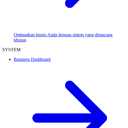
Optimalkan bisnis Anda dengan sistem yang dirancang
khusus
SYSTEM
Business Dashboard