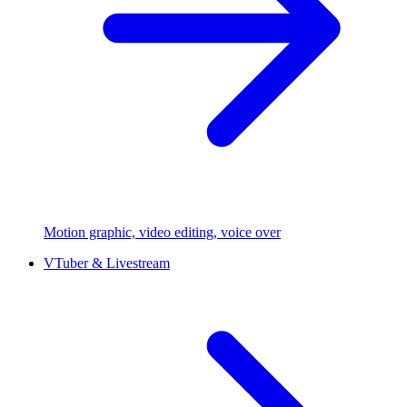
Motion graphic, video editing, voice over
VTuber & Livestream