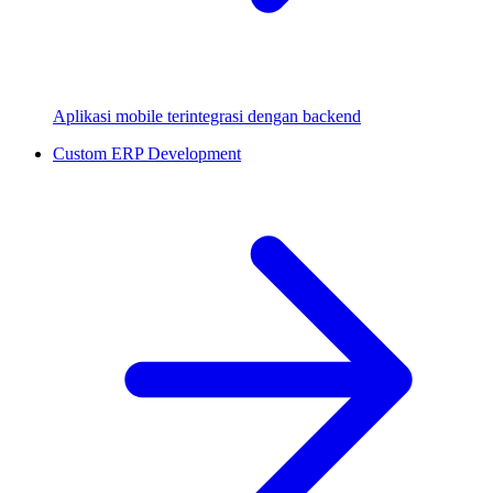
Aplikasi mobile terintegrasi dengan backend
Custom ERP Development