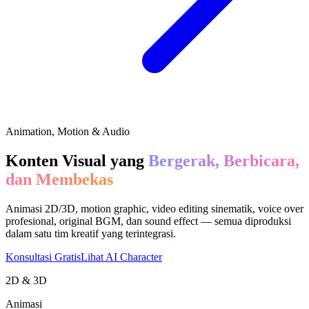
Animation, Motion & Audio
Konten Visual yang
Bergerak, Berbicara,
dan Membekas
Animasi 2D/3D, motion graphic, video editing sinematik, voice over
profesional, original BGM, dan sound effect — semua diproduksi
dalam satu tim kreatif yang terintegrasi.
Konsultasi Gratis
Lihat AI Character
2D & 3D
Animasi