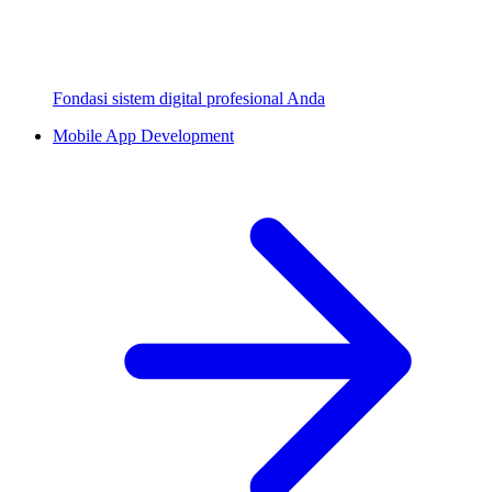
Fondasi sistem digital profesional Anda
Mobile App Development