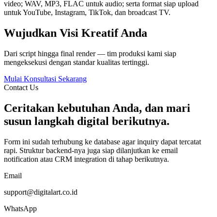
video; WAV, MP3, FLAC untuk audio; serta format siap upload
untuk YouTube, Instagram, TikTok, dan broadcast TV.
Wujudkan Visi Kreatif Anda
Dari script hingga final render — tim produksi kami siap
mengeksekusi dengan standar kualitas tertinggi.
Mulai Konsultasi Sekarang
Contact Us
Ceritakan kebutuhan Anda, dan mari
susun langkah digital berikutnya.
Form ini sudah terhubung ke database agar inquiry dapat tercatat
rapi. Struktur backend-nya juga siap dilanjutkan ke email
notification atau CRM integration di tahap berikutnya.
Email
support@digitalart.co.id
WhatsApp