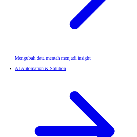
Mengubah data mentah menjadi insight
AI Automation & Solution