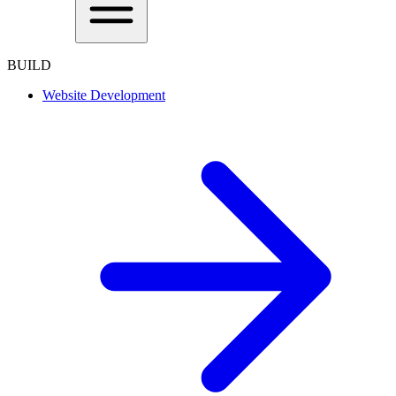
BUILD
Website Development