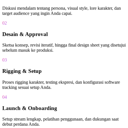
Diskusi mendalam tentang persona, visual style, lore karakter, dan
target audience yang ingin Anda capai.
02
Desain & Approval
Sketsa konsep, revisi iteratif, hingga final design sheet yang disetujui
sebelum masuk ke produksi.
03
Rigging & Setup
Proses rigging karakter, testing ekspresi, dan konfigurasi software
tracking sesuai setup Anda.
04
Launch & Onboarding
Setup stream lengkap, pelatihan penggunaan, dan dukungan saat
debut perdana Anda.