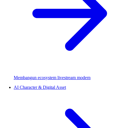
Membangun ecosystem livestream modern
AI Character & Digital Asset