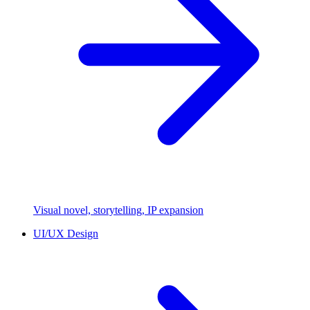
Visual novel, storytelling, IP expansion
UI/UX Design