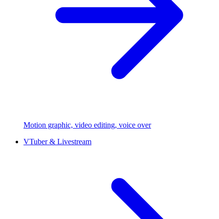
Motion graphic, video editing, voice over
VTuber & Livestream