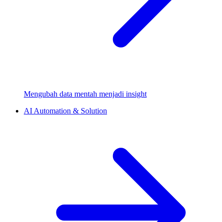
Mengubah data mentah menjadi insight
AI Automation & Solution