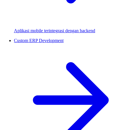
Aplikasi mobile terintegrasi dengan backend
Custom ERP Development