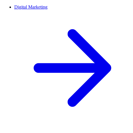
Digital Marketing