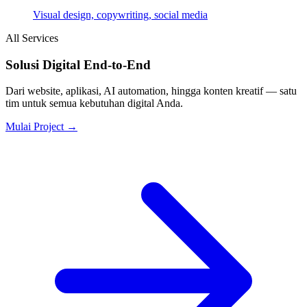
Visual design, copywriting, social media
All Services
Solusi Digital End-to-End
Dari website, aplikasi, AI automation, hingga konten kreatif — satu
tim untuk semua kebutuhan digital Anda.
Mulai Project →