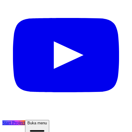
Start Project
Buka menu