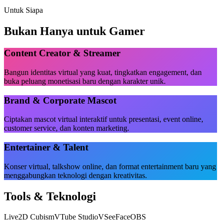
Untuk Siapa
Bukan Hanya untuk Gamer
Content Creator & Streamer
Bangun identitas virtual yang kuat, tingkatkan engagement, dan
buka peluang monetisasi baru dengan karakter unik.
Brand & Corporate Mascot
Ciptakan mascot virtual interaktif untuk presentasi, event online,
customer service, dan konten marketing.
Entertainer & Talent
Konser virtual, talkshow online, dan format entertainment baru yang
menggabungkan teknologi dengan kreativitas.
Tools & Teknologi
Live2D Cubism
VTube Studio
VSeeFace
OBS