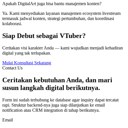
Apakah DigitalArt juga bisa bantu manajemen konten?
Ya. Kami menyediakan layanan manajemen ecosystem livestream
termasuk jadwal konten, strategi pertumbuhan, dan koordinasi
kolaborasi.
Siap Debut sebagai VTuber?
Ceritakan visi karakter Anda — kami wujudkan menjadi kehadiran
digital yang tak terlupakan.
Mulai Konsultasi Sekarang
Contact Us
Ceritakan kebutuhan Anda, dan mari
susun langkah digital berikutnya.
Form ini sudah terhubung ke database agar inquiry dapat tercatat
rapi. Struktur backend-nya juga siap dilanjutkan ke email
notification atau CRM integration di tahap berikutnya.
Email