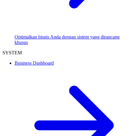
Optimalkan bisnis Anda dengan sistem yang dirancang
khusus
SYSTEM
Business Dashboard