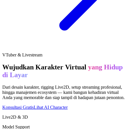
VTuber & Livestream
Wujudkan Karakter Virtual
yang Hidup
di Layar
Dari desain karakter, rigging Live2D, setup streaming profesional,
hingga manajemen ecosystem — kami bangun kehadiran virtual
Anda yang memorable dan siap tampil di hadapan jutaan penonton.
Konsultasi Gratis
Lihat AI Character
Live2D & 3D
Model Support