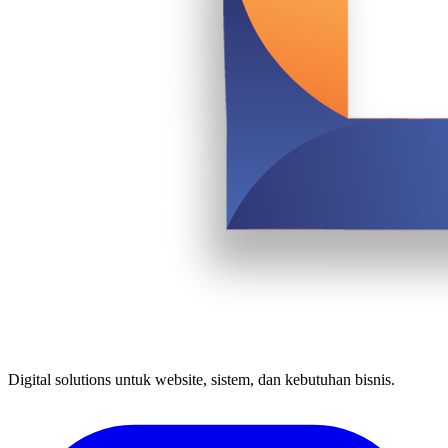
Digital solutions untuk website, sistem, dan kebutuhan bisnis.