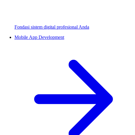
Fondasi sistem digital profesional Anda
Mobile App Development