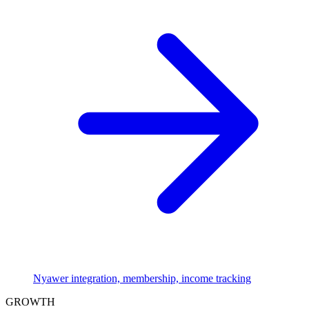
Nyawer integration, membership, income tracking
GROWTH