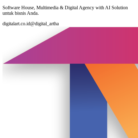
Software House, Multimedia & Digital Agency with AI Solution
untuk bisnis Anda.
digitalart.co.id
@digital_artha