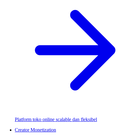
Platform toko online scalable dan fleksibel
Creator Monetization