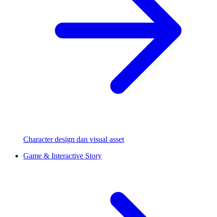
Character design dan visual asset
Game & Interactive Story