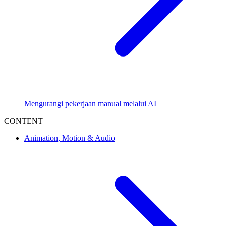
Mengurangi pekerjaan manual melalui AI
CONTENT
Animation, Motion & Audio