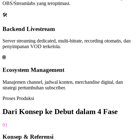
OBS/Streamlabs yang teroptimasi.
🛠️
Backend Livestream
Server streaming dedicated, multi-bitrate, recording otomatis, dan
penyimpanan VOD terkelola.
🌐
Ecosystem Management
Manajemen channel, jadwal konten, merchandise digital, dan
strategi pertumbuhan subscriber.
Proses Produksi
Dari Konsep ke Debut dalam 4 Fase
01
Konsep & Referensi