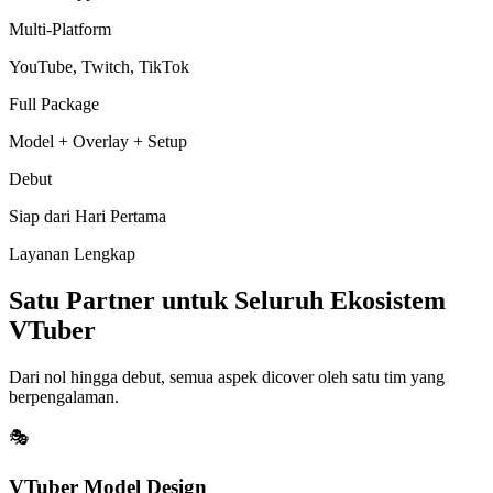
Multi-Platform
YouTube, Twitch, TikTok
Full Package
Model + Overlay + Setup
Debut
Siap dari Hari Pertama
Layanan Lengkap
Satu Partner untuk Seluruh Ekosistem
VTuber
Dari nol hingga debut, semua aspek dicover oleh satu tim yang
berpengalaman.
🎭
VTuber Model Design