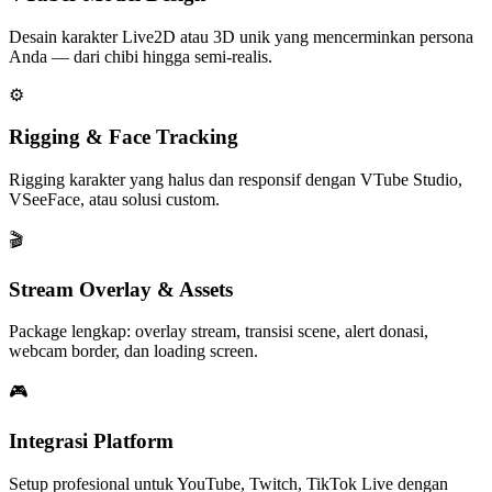
Desain karakter Live2D atau 3D unik yang mencerminkan persona
Anda — dari chibi hingga semi-realis.
⚙️
Rigging & Face Tracking
Rigging karakter yang halus dan responsif dengan VTube Studio,
VSeeFace, atau solusi custom.
🎬
Stream Overlay & Assets
Package lengkap: overlay stream, transisi scene, alert donasi,
webcam border, dan loading screen.
🎮
Integrasi Platform
Setup profesional untuk YouTube, Twitch, TikTok Live dengan