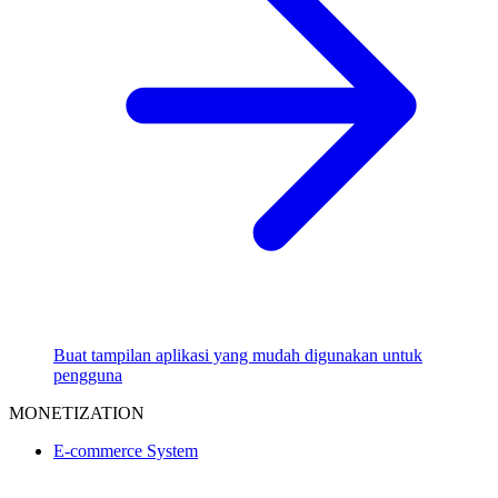
Buat tampilan aplikasi yang mudah digunakan untuk
pengguna
MONETIZATION
E-commerce System