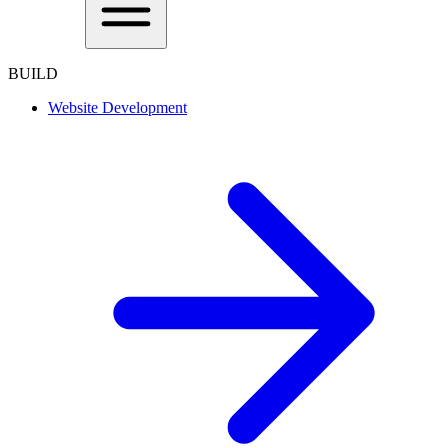
BUILD
Website Development